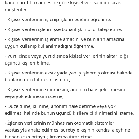
Kanun'un 11. maddesine göre kişisel veri sahibi olarak
müşteriler;
- Kişisel verilerinin işlenip işlenmediğini öğrenme,
- Kişisel verileri işlenmişse buna ilişkin bilgi talep etme,
- Kişisel verilerinin işlenme amacını ve bunların amacına
uygun kullanıp kullanılmadığını öğrenme,
- Yurt içinde veya yurt dışında kişisel verilerinin aktarıldığı
üçüncü kişileri bilme,
- Kişisel verilerinin eksik yada yanlış işlenmiş olması halinde
bunların düzeltilmesini isteme,
- Kişisel verilerinin silinmesini, anonim hale getirilmesini
veya yok edilmesini isteme,
- Düzeltilme, silinme, anonim hale getirme veya yok
edilmesi halinde bunun üçüncü kişilere bildirilmesini isteme,
- İşlenen verilerinin münhasıran otomatik sistemler
vasıtasıyla analiz edilmesi suretiyle kişinin kendisi aleyhine
bir sonucun ortaya çıkmasına itiraz etme,